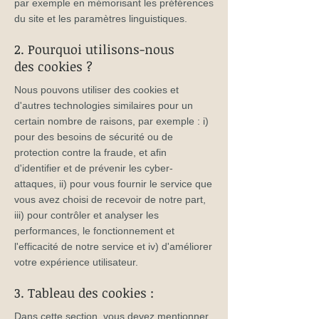
par exemple en mémorisant les préférences
du site et les paramètres linguistiques.
2. Pourquoi utilisons-nous
des cookies ?
Nous pouvons utiliser des cookies et
d'autres technologies similaires pour un
certain nombre de raisons, par exemple : i)
pour des besoins de sécurité ou de
protection contre la fraude, et afin
d'identifier et de prévenir les cyber-
attaques, ii) pour vous fournir le service que
vous avez choisi de recevoir de notre part,
iii) pour contrôler et analyser les
performances, le fonctionnement et
l'efficacité de notre service et iv) d'améliorer
votre expérience utilisateur.
3. Tableau des cookies :
Dans cette section, vous devez mentionner