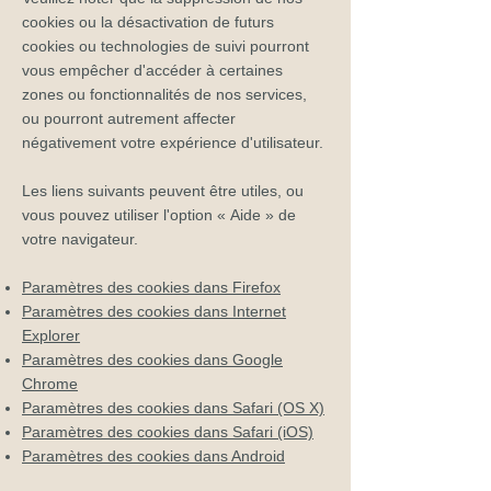
cookies ou la désactivation de futurs
cookies ou technologies de suivi pourront
vous empêcher d'accéder à certaines
zones ou fonctionnalités de nos services,
ou pourront autrement affecter
négativement votre expérience d'utilisateur.
Les liens suivants peuvent être utiles, ou
vous pouvez utiliser l'option
«
Aide
»
de
votre navigateur.
Paramètres des cookies dans Firefox
Paramètres des cookies dans Internet
Explorer
Paramètres des cookies dans Google
Chrome
Paramètres des cookies dans Safari (OS X)
Paramètres des cookies dans Safari (iOS)
Paramètres des cookies dans Android