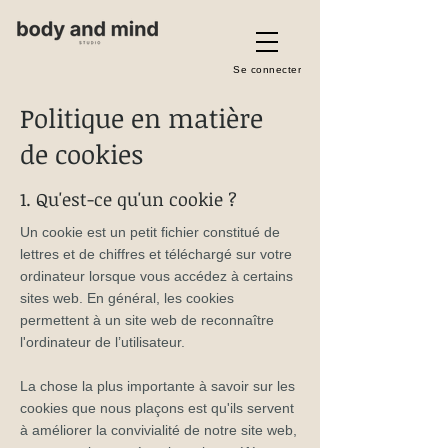
Se connecter
Politique en matière
de cookies
1. Qu'est-ce qu'un cookie ?
Un cookie est un petit fichier constitué de
lettres et de chiffres et téléchargé sur votre
ordinateur lorsque vous accédez à certains
sites web. En général, les cookies
permettent à un site web de reconnaître
l'ordinateur de l’utilisateur.
La chose la plus importante à savoir sur les
cookies que nous plaçons est qu'ils servent
à améliorer la convivialité de notre site web,