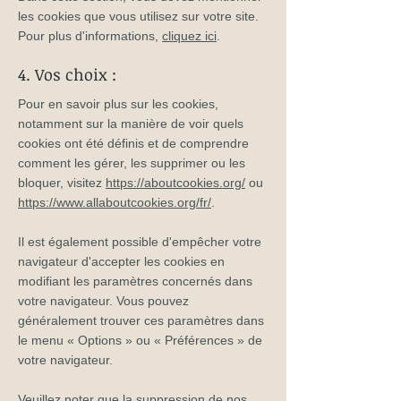
les cookies que vous utilisez sur votre site.
Pour plus d'informations,
cliquez ici
.
4. Vos choix :
Pour en savoir plus sur les cookies,
notamment sur la manière de voir quels
cookies ont été définis et de comprendre
comment les gérer, les supprimer ou les
bloquer, visitez
https://aboutcookies.org/
ou
https://www.allaboutcookies.org/fr/
.
Il est également possible d'empêcher votre
navigateur d'accepter les cookies en
modifiant les paramètres concernés dans
votre navigateur. Vous pouvez
généralement trouver ces paramètres dans
le menu
«
Options
»
ou
«
Préférences
»
de
votre navigateur.
Veuillez noter que la suppression de nos